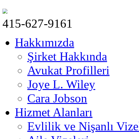
415-627-9161
Hakkımızda
Şirket Hakkında
Avukat Profilleri
Joye L. Wiley
Cara Jobson
Hizmet Alanları
Evlilik ve Nişanlı Vize