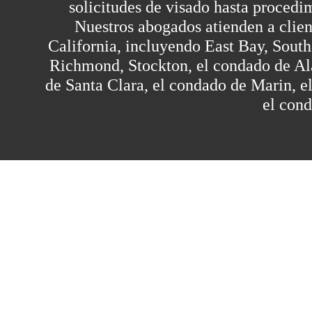
solicitudes de visado hasta procedi
Nuestros abogados atienden a client
California, incluyendo East Bay, Sout
Richmond, Stockton, el condado de Al
de Santa Clara, el condado de Marin, 
el con