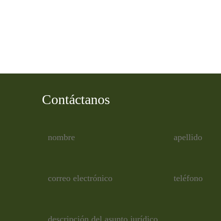
Contáctanos