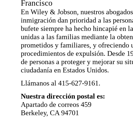
Francisco
En Wiley & Jobson, nuestros abogados
inmigración dan prioridad a las persona
bufete siempre ha hecho hincapié en l
unidas a las familias mediante la obte
prometidos y familiares, y ofreciendo 
procedimientos de expulsión. Desde 1
de personas a proteger y mejorar su sit
ciudadanía en Estados Unidos.
Llámanos al 415-627-9161.
Nuestra dirección postal es:
Apartado de correos 459
Berkeley, CA 94701