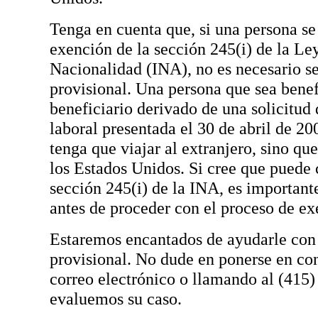
Tenga en cuenta que, si una persona se
exención de la sección 245(i) de la Le
Nacionalidad (INA), no es necesario s
provisional. Una persona que sea benef
beneficiario derivado de una solicitud 
laboral presentada el 30 de abril de 20
tenga que viajar al extranjero, sino que
los Estados Unidos. Si cree que puede c
sección 245(i) de la INA, es important
antes de proceder con el proceso de ex
Estaremos encantados de ayudarle con
provisional. No dude en ponerse en co
correo electrónico o llamando al (415
evaluemos su caso.