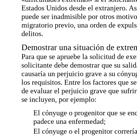
Estados Unidos desde el extranjero. As
puede ser inadmisible por otros motiv
migratorio previo, una orden de expul
delitos.
Demostrar una situación de extrem
Para que se apruebe la solicitud de ex
solicitante debe demostrar que su sali
causaría un perjuicio grave a su cóny
los requisitos. Entre los factores que s
de evaluar el perjuicio grave que sufri
se incluyen, por ejemplo:
El cónyuge o progenitor que se en
padece una enfermedad;
El cónyuge o el progenitor correría