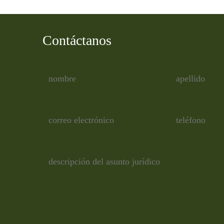
Contáctanos