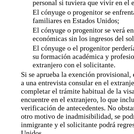
personal si tuviera que vivir en el 
El cónyuge o progenitor se enfrent
familiares en Estados Unidos;
El cónyuge o progenitor se verá en
económicas sin los ingresos del so
El cónyuge o el progenitor perdería
su formación académica y profesion
extranjero con el solicitante.
Si se aprueba la exención provisional, 
a una entrevista consular en el extranje
completar el trámite habitual de la vis
encuentre en el extranjero, lo que inc
verificación de antecedentes. No obsta
otro motivo de inadmisibilidad, se podr
inmigrante y el solicitante podrá regre
Unidos.