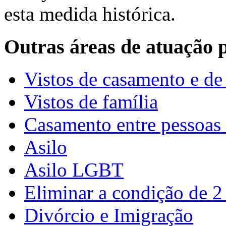
esta medida histórica.
Outras áreas de atuação p
Vistos de casamento e de
Vistos de família
Casamento entre pessoas
Asilo
Asilo LGBT
Eliminar a condição de 2
Divórcio e Imigração