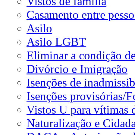
Vistos de família
Casamento entre pesso
Asilo
Asilo LGBT
Eliminar a condição d
Divórcio e Imigração
Isenções de inadmissib
Isenções provisórias/
Vistos U para vítimas 
Naturalização e Cidad