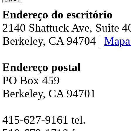
Endereço do escritório
2140 Shattuck Ave, Suite 
Berkeley, CA 94704 |
Mapa 
Endereço postal
PO Box 459
Berkeley, CA 94701
415-627-9161 tel.