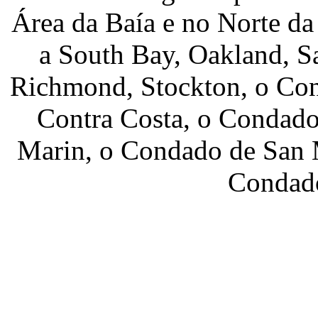
Área da Baía e no Norte da 
a South Bay, Oakland, S
Richmond, Stockton, o Co
Contra Costa, o Condado
Marin, o Condado de San 
Condad