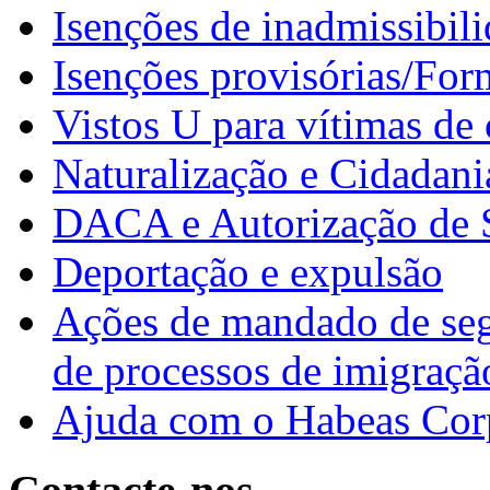
Isenções de inadmissibil
Isenções provisórias/For
Vistos U para vítimas de
Naturalização e Cidadani
DACA e Autorização de 
Deportação e expulsão
Ações de mandado de segu
de processos de imigraçã
Ajuda com o Habeas Cor