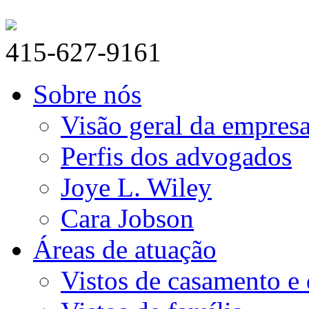
415-627-9161
Sobre nós
Visão geral da empres
Perfis dos advogados
Joye L. Wiley
Cara Jobson
Áreas de atuação
Vistos de casamento e 