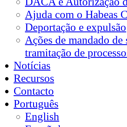
DACA e Autorização d
Ajuda com o Habeas 
Deportação e expulsão
Ações de mandado de s
tramitação de processo
Notícias
Recursos
Contacto
Português
English